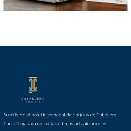
Suscríbete al boletín semanal de noticias de Caballero
Consulting para recibir las últimas actualizaciones.