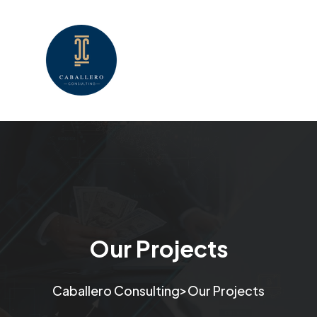
Our Projects
>
Caballero Consulting
Our Projects